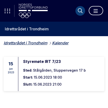
Idrettsrådet i Trondheim
Idrettsrådet i Trondheim
Kalender
Styremøte IRT 7/23
15
jun
Sted:
Stålgården, Sluppenvegen 17 b
2023
Start:
15.06.2023 18:00
Slutt:
15.06.2023 21:00