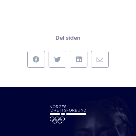
Del siden