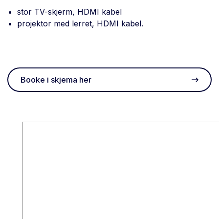
stor TV-skjerm, HDMI kabel
projektor med lerret, HDMI kabel.
Booke i skjema her