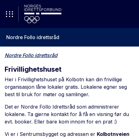
Nordre Follo idrettsråd
Nordre Follo idrettsråd
Frivillighetshuset
Her i Frivillighetshuset på Kolbotn kan din frivillige
organisasjon låne lokaler gratis. Lokalene egner seg
best til bruk for møter og samlinger.
Det er Nordre Follo Idrettsråd som administrerer
lokalene. Ta gjerne kontakt for å få en visning før du
evt. booker. Eller bare kom innom for en prat :)
Vi er i Sentrumsbygget og adressen er
Kolbotnveien