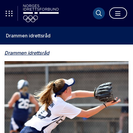
Drammen idrettsråd
Drammen idrettsråd