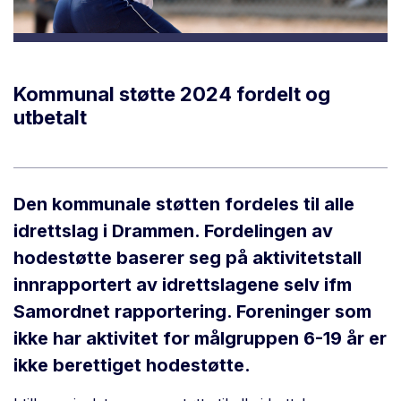
Kommunal støtte 2024 fordelt og
utbetalt
Den kommunale støtten fordeles til alle
idrettslag i Drammen. Fordelingen av
hodestøtte baserer seg på aktivitetstall
innrapportert av idrettslagene selv ifm
Samordnet rapportering. Foreninger som
ikke har aktivitet for målgruppen 6-19 år er
ikke berettiget hodestøtte.