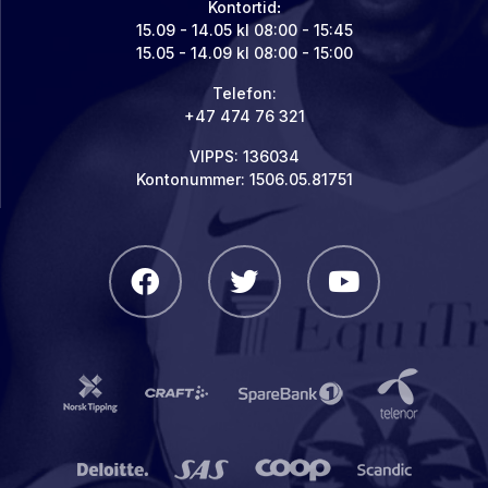
Kontortid
:
15.09 - 14.05 kl 08:00 - 15:45
15.05 - 14.09 kl 08:00 - 15:00
Telefon:
+47 474 76 321
VIPPS: 136034
Kontonummer: 1506.05.81751