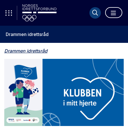
Drammen idrettsråd
Drammen idrettsråd