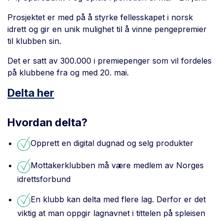
Prosjektet er med på å styrke fellesskapet i norsk
idrett og gir en unik mulighet til å vinne pengepremier
til klubben sin.
Det er satt av 300.000 i premiepenger som vil fordeles
på klubbene fra og med 20. mai.
Delta her
Hvordan delta?
Opprett en digital dugnad og selg produkter
Mottakerklubben må være medlem av Norges
idrettsforbund
En klubb kan delta med flere lag. Derfor er det
viktig at man oppgir lagnavnet i tittelen på spleisen