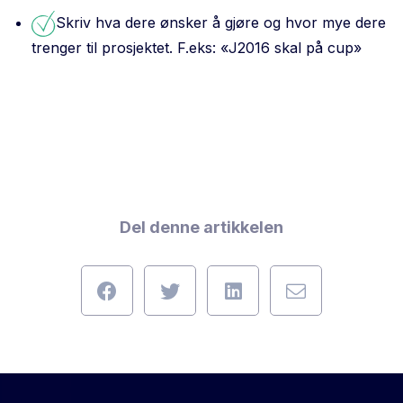
Skriv hva dere ønsker å gjøre og hvor mye dere
trenger til prosjektet. F.eks: «J2016 skal på cup»
Del denne artikkelen