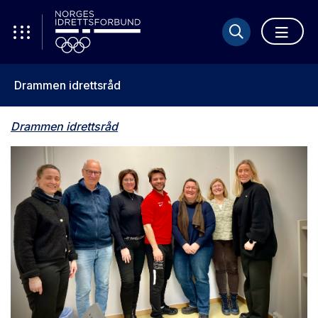
Drammen idrettsråd
Drammen idrettsråd