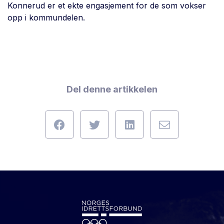
Konnerud er et ekte engasjement for de som vokser
opp i kommundelen.
Del denne artikkelen