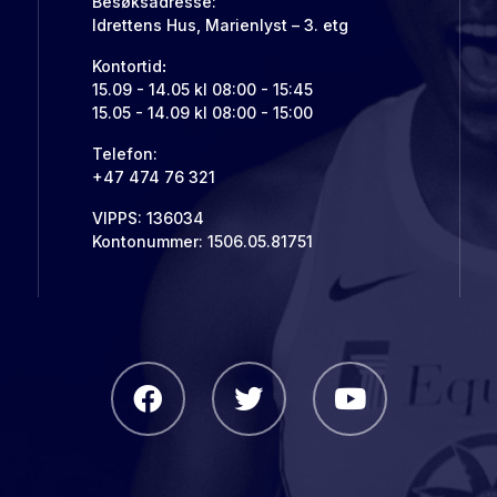
Besøksadresse:
Idrettens Hus, Marienlyst – 3. etg
Kontortid
:
15.09 - 14.05 kl 08:00 - 15:45
15.05 - 14.09 kl 08:00 - 15:00
Telefon:
+47 474 76 321
VIPPS: 136034
Kontonummer: 1506.05.81751