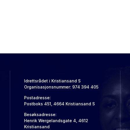
Idrettsrådet i Kristiansand S
Organisasjonsnummer: 974 394 405
Postadresse:
Postboks 451, 4664 Kristiansand S
Besøksadresse:
Henrik Wergelandsgate 4, 4612
Kristiansand