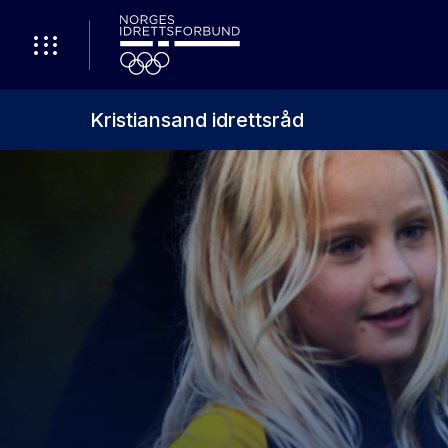
Kristiansand idrettsråd