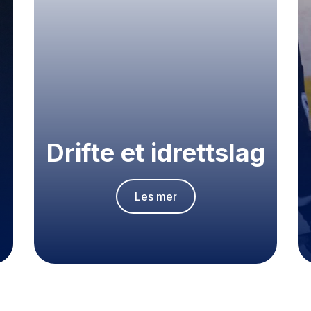
Drifte et idrettslag
Les mer