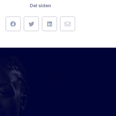
Del siden