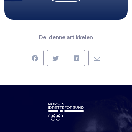
Del denne artikkelen