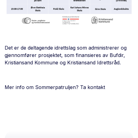
Det er de deltagende idrettslag som administrerer og
gjennomfører prosjektet, som finansieres av Bufdir,
Kristiansand Kommune og Kristiansand Idrettsråd.
Mer info om Sommerpatruljen? Ta kontakt