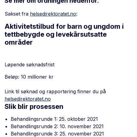
Se mer om ordningen nedenfor.
Sakset fra
helsedirektoratet.no
:
Aktivitetstilbud for barn og ungdom i
tettbebygde og levekårsutsatte
områder
Løpende søknadsfrist
Beløp: 10 millioner kr
Link til søknad og rapportering finner du på
helsedirektoratet.no
Slik blir prosessen
Behandlingsrunde 1: 25. oktober 2021
Behandlingsrunde 2: 10. november 2021
Behandlingsrunde 3: 25. november 2021