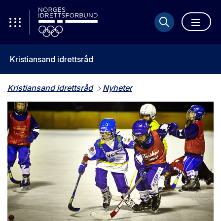
Kristiansand idrettsråd
Kristiansand idrettsråd
Nyheter