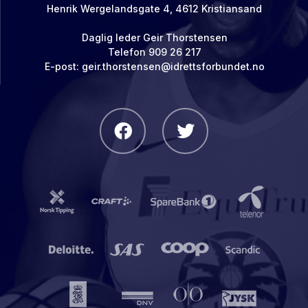
Henrik Wergelandsgate 4, 4612 Kristiansand
Daglig leder Geir Thorstensen
Telefon 909 26 217
E-post: geir.thorstensen@idrettsforbundet.no