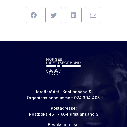
Idrettsrådet i Kristiansand S
Organisasjonsnummer: 974 394 405
Postadresse:
Postboks 451, 4664 Kristiansand S
Besøksadresse: