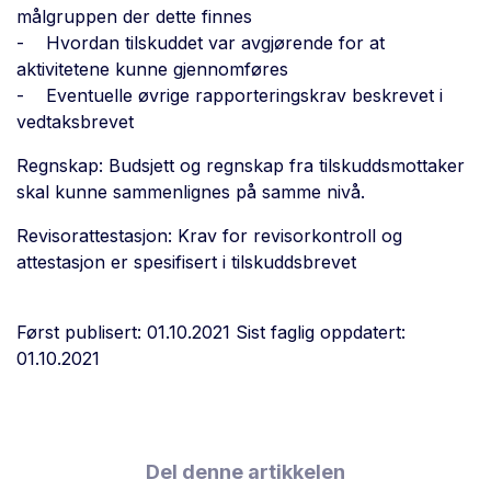
målgruppen der dette finnes
- Hvordan tilskuddet var avgjørende for at
aktivitetene kunne gjennomføres
- Eventuelle øvrige rapporteringskrav beskrevet i
vedtaksbrevet
Regnskap: Budsjett og regnskap fra tilskuddsmottaker
skal kunne sammenlignes på samme nivå.
Revisorattestasjon: Krav for revisorkontroll og
attestasjon er spesifisert i tilskuddsbrevet
Først publisert: 01.10.2021
Sist faglig oppdatert:
01.10.2021
Del denne artikkelen