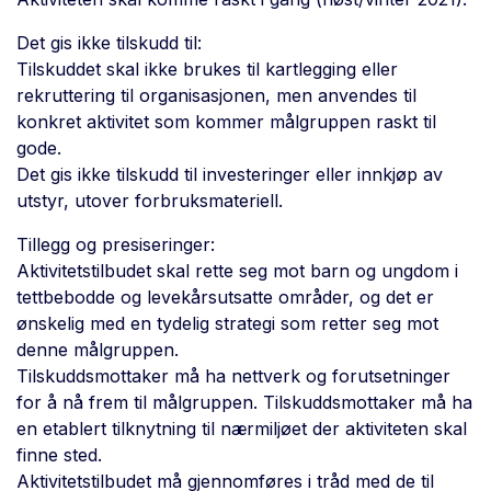
Det gis ikke tilskudd til:
Tilskuddet skal ikke brukes til kartlegging eller
rekruttering til organisasjonen, men anvendes til
konkret aktivitet som kommer målgruppen raskt til
gode.
Det gis ikke tilskudd til investeringer eller innkjøp av
utstyr, utover forbruksmateriell.
Tillegg og presiseringer:
Aktivitetstilbudet skal rette seg mot barn og ungdom i
tettbebodde og levekårsutsatte områder, og det er
ønskelig med en tydelig strategi som retter seg mot
denne målgruppen.
Tilskuddsmottaker må ha nettverk og forutsetninger
for å nå frem til målgruppen. Tilskuddsmottaker må ha
en etablert tilknytning til nærmiljøet der aktiviteten skal
finne sted.
Aktivitetstilbudet må gjennomføres i tråd med de til