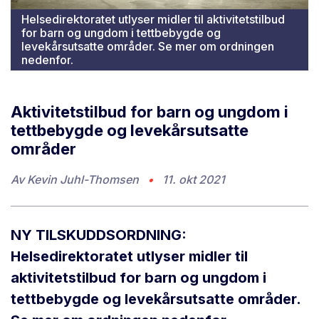
Helsedirektoratet utlyser midler til aktivitetstilbud
for barn og ungdom i tettbebygde og
levekårsutsatte områder. Se mer om ordningen
nedenfor.
Aktivitetstilbud for barn og ungdom i
tettbebygde og levekårsutsatte
områder
Av
Kevin Juhl-Thomsen
•
11. okt 2021
NY TILSKUDDSORDNING:
Helsedirektoratet utlyser midler til
aktivitetstilbud for barn og ungdom i
tettbebygde og levekårsutsatte områder.