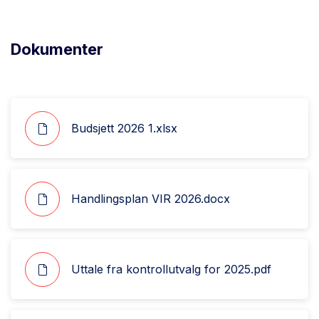
Dokumenter
Budsjett 2026 1.xlsx
Handlingsplan VIR 2026.docx
Uttale fra kontrollutvalg for 2025.pdf