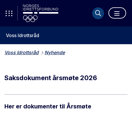
Voss Idrottsråd
Voss Idrottsråd
Nyhende
Saksdokument årsmøte 2026
Her er dokumenter til Årsmøte