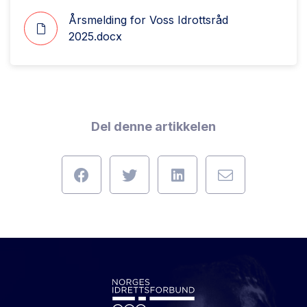
Årsmelding for Voss Idrottsråd
2025.docx
Del denne artikkelen