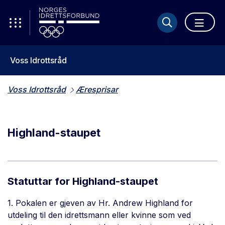
Voss Idrottsråd
Voss Idrottsråd
Æresprisar
Highland-staupet
Statuttar for Highland-staupet
1. Pokalen er gjeven av Hr. Andrew Highland for
utdeling til den idrettsmann eller kvinne som ved