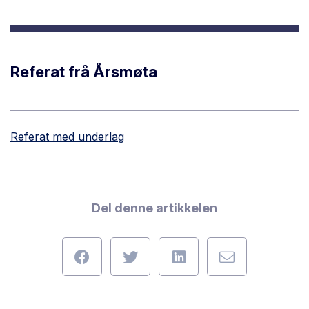
Referat frå Årsmøta
Referat med underlag
Del denne artikkelen