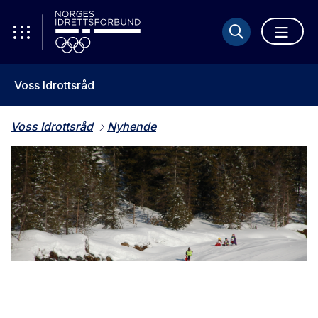
Voss Idrottsråd
Voss Idrottsråd
Nyhende