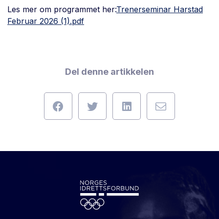
Les mer om programmet her:
Trenerseminar Harstad
Februar 2026 (1).pdf
Del denne artikkelen