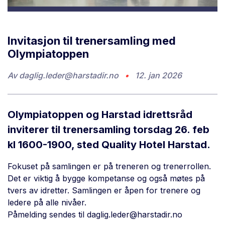
Invitasjon til trenersamling med
Olympiatoppen
Av
daglig.leder@harstadir.no
•
12. jan 2026
Olympiatoppen og Harstad idrettsråd
inviterer til trenersamling torsdag 26. feb
kl 1600-1900, sted Quality Hotel Harstad.
Fokuset på samlingen er på treneren og trenerrollen.
Det er viktig å bygge kompetanse og også møtes på
tvers av idretter. Samlingen er åpen for trenere og
ledere på alle nivåer.
Påmelding sendes til daglig.leder@harstadir.no