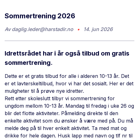
Sommertrening 2026
Av
daglig.leder@harstadir.no
•
14. jun 2026
Idrettsrådet har i år også tilbud om gratis
sommertrening.
Dette er et gratis tilbud for alle i alderen 10-13 år. Det
er et lavterskeltilbud, hvor vi har det sosialt. Her er det
muligheter til å prøve nye idretter.
Rett etter skoleslutt tilbyr vi sommertrening for
ungdom mellom 10-13 år. Mandag til fredag i uke 26 og
blir det flotte aktiviteter. Påmelding direkte til den
enkelte aktivitet som du ønsker å være med på. Du må
melde deg på til hver enkelt aktivitet. Ta med mat og
drikke for hele dagen. Husk lapp med navn og tlf nr til