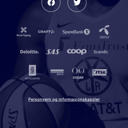
Personvern og informasjonskapsler