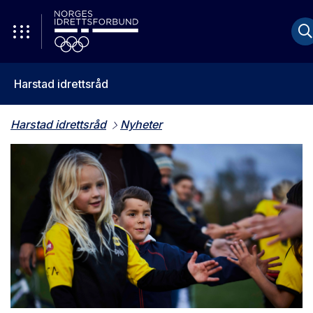
Harstad idrettsråd
Harstad idrettsråd
Nyheter