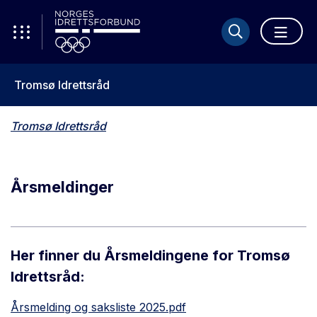
Tromsø Idrettsråd
Tromsø Idrettsråd
Årsmeldinger
Her finner du Årsmeldingene for Tromsø
Idrettsråd:
Årsmelding og saksliste 2025.pdf