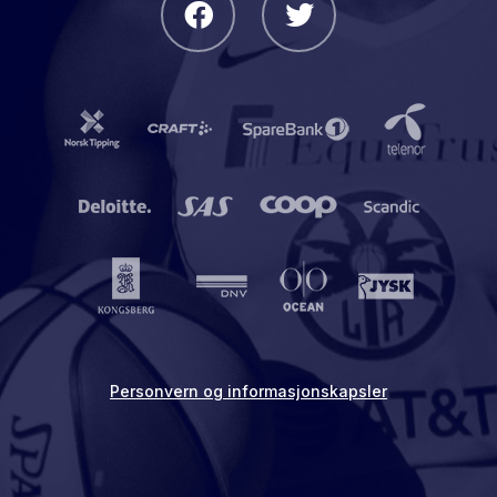
Personvern og informasjonskapsler