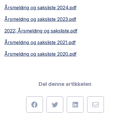
Årsmelding og saksliste 2024.pdf
Årsmelding og saksliste 2023.pdf
2022: Årsmelding og saksliste.pdf
Årsmelding og saksliste 2021.pdf
Årsmelding og saksliste 2020.pdf
Del denne artikkelen