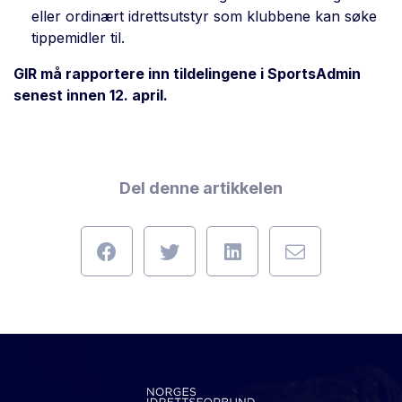
eller ordinært idrettsutstyr som klubbene kan søke
tippemidler til.
GIR må rapportere inn tildelingene i SportsAdmin
senest innen 12. april.
Del denne artikkelen