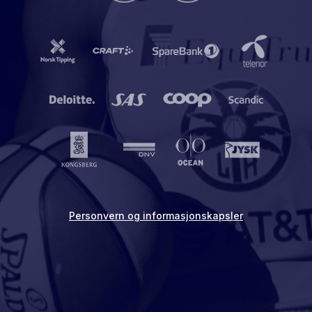
Personvern og informasjonskapsler