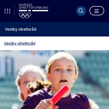
Vestby idrettsråd
Vestby idrettsråd