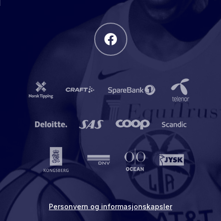
Personvern og informasjonskapsler