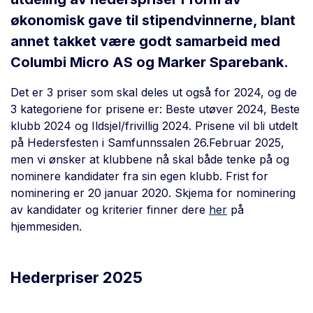
økonomisk gave til stipendvinnerne, blant
annet takket være godt samarbeid med
Columbi Micro AS og Marker Sparebank.
Det er 3 priser som skal deles ut også for 2024, og de
3 kategoriene for prisene er: Beste utøver 2024, Beste
klubb 2024 og Ildsjel/frivillig 2024. Prisene vil bli utdelt
på Hedersfesten i Samfunnssalen 26.Februar 2025,
men vi ønsker at klubbene nå skal både tenke på og
nominere kandidater fra sin egen klubb. Frist for
nominering er 20 januar 2020. Skjema for nominering
av kandidater og kriterier finner dere
her
på
hjemmesiden.
Hederpriser 2025