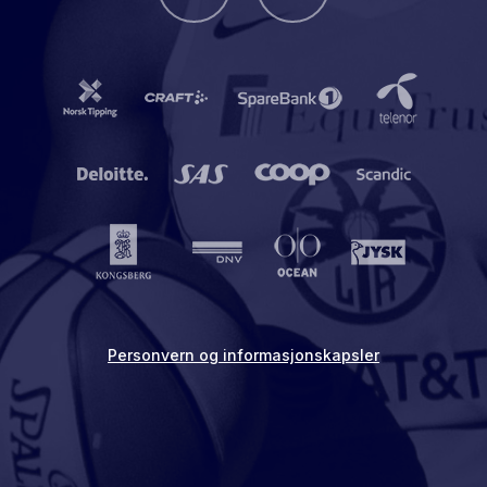
Personvern og informasjonskapsler