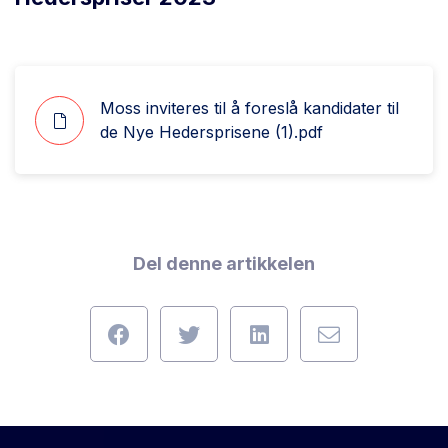
Moss inviteres til å foreslå kandidater til
de Nye Hedersprisene (1).pdf
Del denne artikkelen