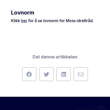
Lovnorm
Klikk
her
for å se lovnorm for Moss idrettråd.
Del denne artikkelen