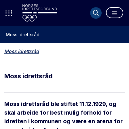
Moss idrettsråd
Moss idrettsråd
Moss idrettsråd
Moss idrettsråd ble stiftet 11.12.1929, og
skal arbeide for best mulig forhold for
idretten i kommunen og være en arena for