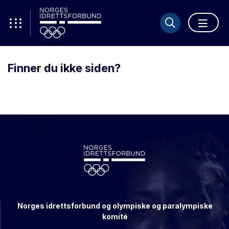
Finner du ikke siden?
Norges idrettsforbund og olympiske og paralympiske
komité