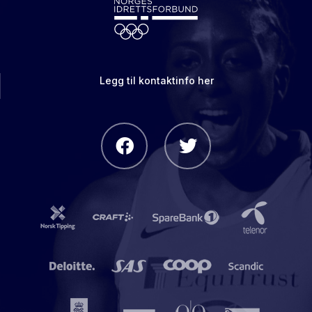
Legg til kontaktinfo her