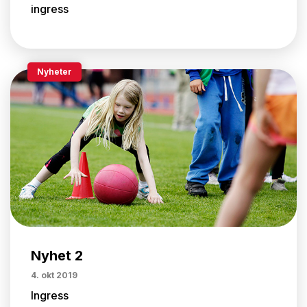
ingress
Nyheter
Nyhet 2
4. okt 2019
Ingress