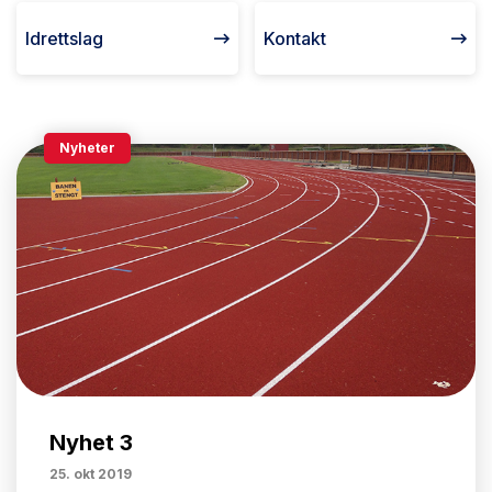
Idrettslag
Kontakt
Nyheter
Nyhet 3
25. okt 2019