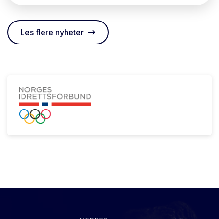
Les flere nyheter