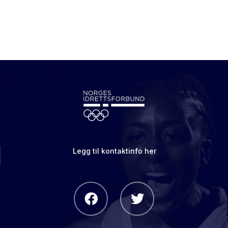
Legg til kontaktinfo her