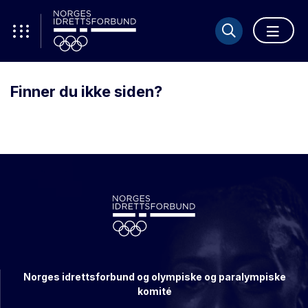
Finner du ikke siden?
Norges idrettsforbund og olympiske og paralympiske
komité