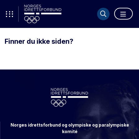
Finner du ikke siden?
Norges idrettsforbund og olympiske og paralympiske
komité