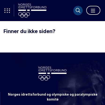
Finner du ikke siden?
Norges idrettsforbund og olympiske og paralympiske
komité