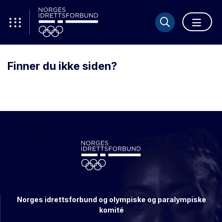
Finner du ikke siden?
Norges idrettsforbund og olympiske og paralympiske
komité