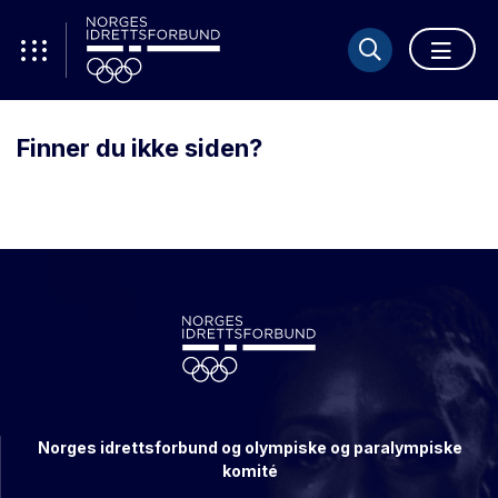
Finner du ikke siden?
Norges idrettsforbund og olympiske og paralympiske
komité