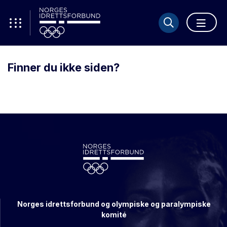
Finner du ikke siden?
Norges idrettsforbund og olympiske og paralympiske
komité