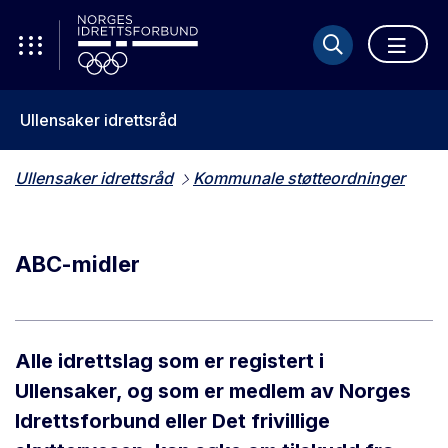
Ullensaker idrettsråd
Ullensaker idrettsråd
Kommunale støtteordninger
ABC-midler
Alle idrettslag som er registert i
Ullensaker, og som er medlem av Norges
Idrettsforbund eller Det frivillige