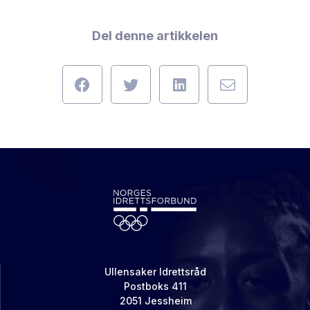
Del denne artikkelen
Ullensaker Idrettsråd
Postboks 411
2051 Jessheim