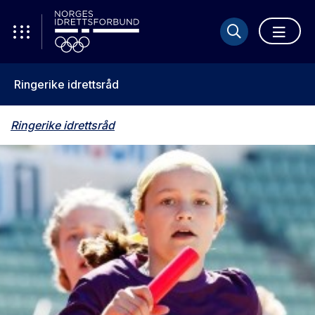
Ringerike idrettsråd
Ringerike idrettsråd