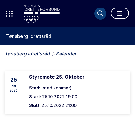
Tønsberg idrettsråd
Tønsberg idrettsråd
Kalender
Styremøte 25. Oktober
25
okt
Sted:
(sted kommer)
2022
Start:
25.10.2022 19:00
Slutt:
25.10.2022 21:00