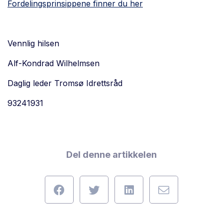
Fordelingsprinsippene finner du her
Vennlig hilsen
Alf-Kondrad Wilhelmsen
Daglig leder Tromsø Idrettsråd
93241931
Del denne artikkelen