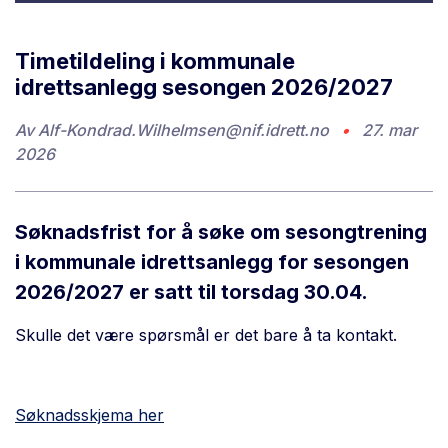
Timetildeling i kommunale
idrettsanlegg sesongen 2026/2027
Av
Alf-Kondrad.Wilhelmsen@nif.idrett.no
•
27. mar
2026
Søknadsfrist for å søke om sesongtrening
i kommunale idrettsanlegg for sesongen
2026/2027 er satt til torsdag 30.04.
Skulle det være spørsmål er det bare å ta kontakt.
Søknadsskjema her