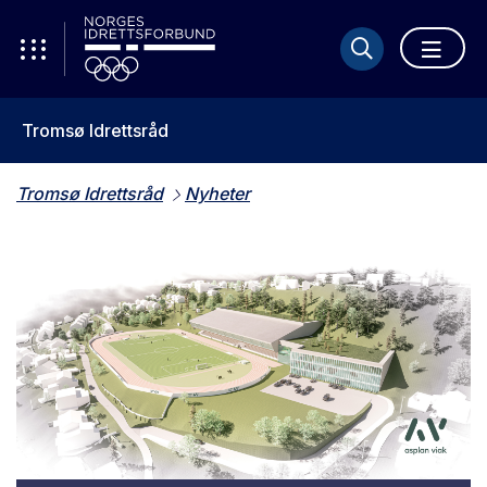
Tromsø Idrettsråd
Tromsø Idrettsråd
Nyheter