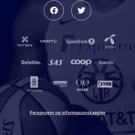
Personvern og informasjonskapsler