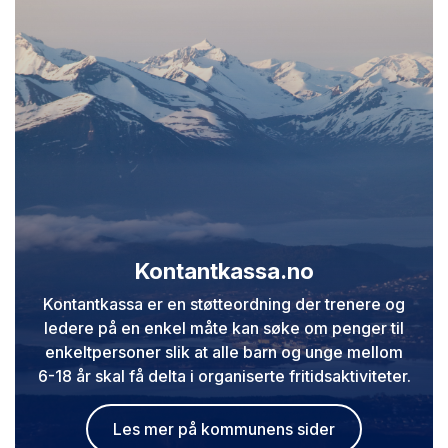
Kontantkassa.no
Kontantkassa er en støtteordning der trenere og
ledere på en enkel måte kan søke om penger til
enkeltpersoner slik at alle barn og unge mellom
6-18 år skal få delta i organiserte fritidsaktiviteter.
Les mer på kommunens sider