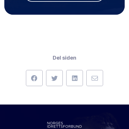
Del siden