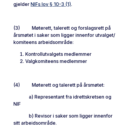
gjelder
NIFs lov § 10-3 (1)
.
(3) Møterett, talerett og forslagsrett på
årsmøtet i saker som ligger innenfor utvalget/
komiteens arbeidsområde:
Kontrollutvalgets medlemmer
Valgkomiteens medlemmer
(4) Møterett og talerett på årsmøtet:
a) Representant fra idrettskretsen og
NIF
b) Revisor i saker som ligger innenfor
sitt arbeidsområde.