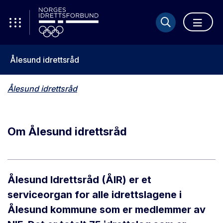
Ålesund idrettsråd
Ålesund idrettsråd
Om Ålesund idrettsråd
Ålesund Idrettsråd (ÅIR) er et
serviceorgan for alle idrettslagene i
Ålesund kommune som er medlemmer av