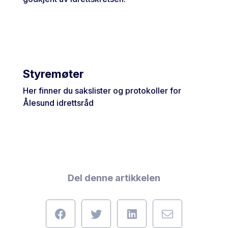
Styremøter
Her finner du sakslister og protokoller for
Ålesund idrettsråd
Del denne artikkelen