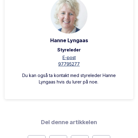
Hanne Lyngaas
Styreleder
E-post
97795277
Du kan også ta kontakt med styreleder Hanne
Lyngaas hvis du lurer på noe.
Del denne artikkelen