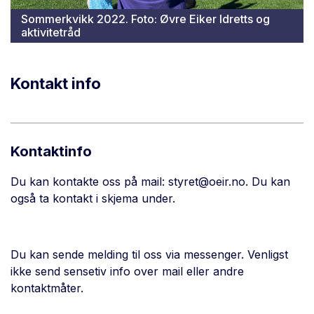
Sommerkvikk 2022. Foto: Øvre Eiker Idretts og
aktivitetråd
Kontakt info
Kontaktinfo
Du kan kontakte oss på mail: styret@oeir.no. Du kan
også ta kontakt i skjema under.
Du kan sende melding til oss via messenger. Venligst
ikke send sensetiv info over mail eller andre
kontaktmåter.