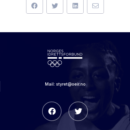
Mail: styret@oeir.no