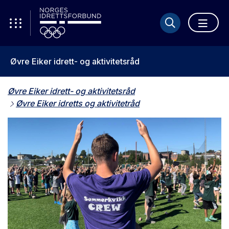
Øvre Eiker idrett- og aktivitetsråd
Øvre Eiker idrett- og aktivitetsråd
Øvre Eiker idretts og aktivitetråd