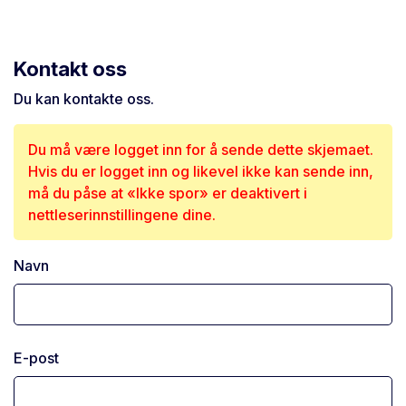
Kontakt oss
Du kan kontakte oss.
Du må være logget inn for å sende dette skjemaet.
Hvis du er logget inn og likevel ikke kan sende inn,
må du påse at «Ikke spor» er deaktivert i
nettleserinnstillingene dine.
Navn
E-post