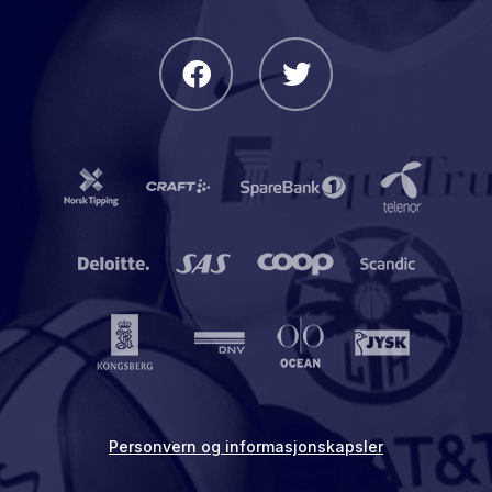
Personvern og informasjonskapsler