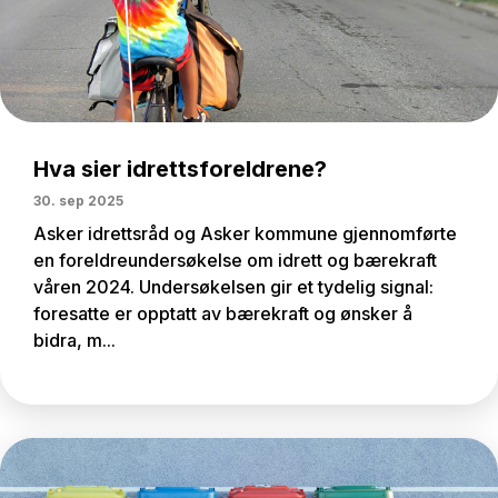
Hva sier idrettsforeldrene?
30. sep 2025
Asker idrettsråd og Asker kommune gjennomførte
en foreldreundersøkelse om idrett og bærekraft
våren 2024. Undersøkelsen gir et tydelig signal:
foresatte er opptatt av bærekraft og ønsker å
bidra, m...