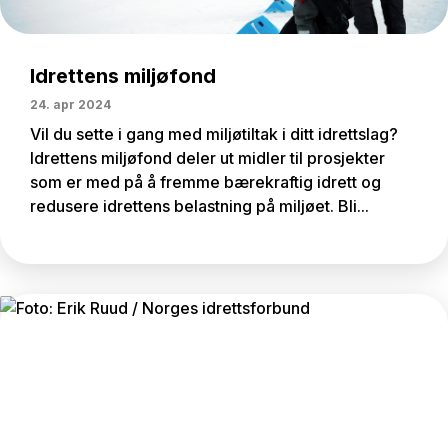
Idrettens miljøfond
24. apr 2024
Vil du sette i gang med miljøtiltak i ditt idrettslag?
Idrettens miljøfond deler ut midler til prosjekter
som er med på å fremme bærekraftig idrett og
redusere idrettens belastning på miljøet. Bli...