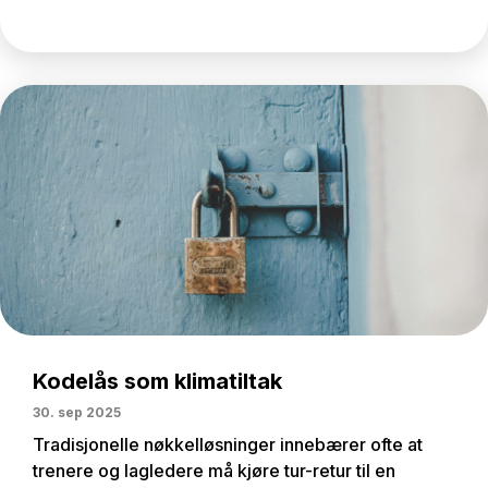
Kodelås som klimatiltak
30. sep 2025
Tradisjonelle nøkkelløsninger innebærer ofte at
trenere og lagledere må kjøre tur-retur til en