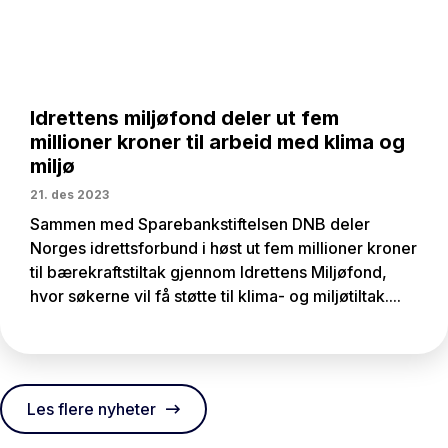
Idrettens miljøfond deler ut fem
millioner kroner til arbeid med klima og
miljø
21. des 2023
Sammen med Sparebankstiftelsen DNB deler
Norges idrettsforbund i høst ut fem millioner kroner
til bærekraftstiltak gjennom Idrettens Miljøfond,
hvor søkerne vil få støtte til klima- og miljøtiltak....
Les flere nyheter