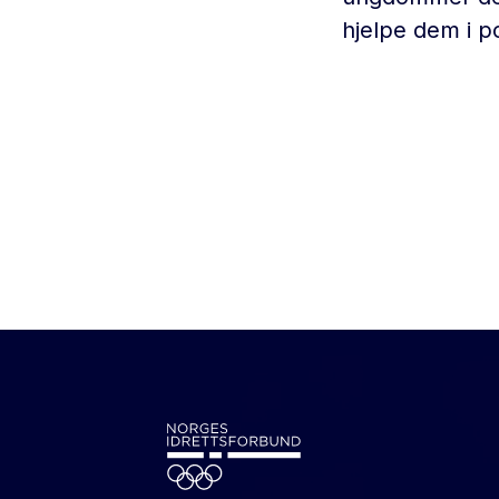
hjelpe dem i p