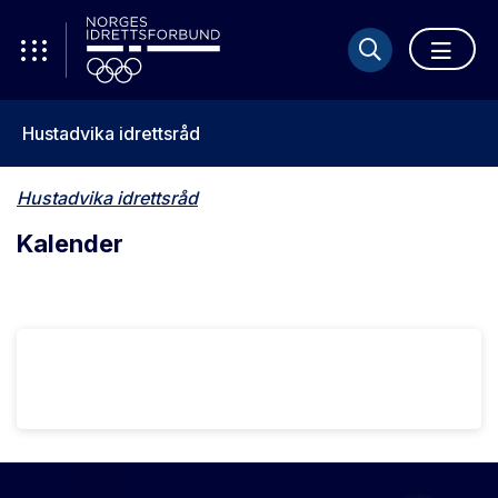
Hustadvika idrettsråd
Hustadvika idrettsråd
Kalender