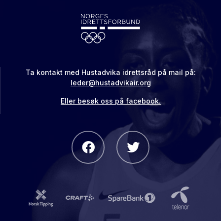
Ta kontakt med Hustadvika idrettsråd på mail på:
leder@hustadvikair.org
Eller besøk oss på facebook.