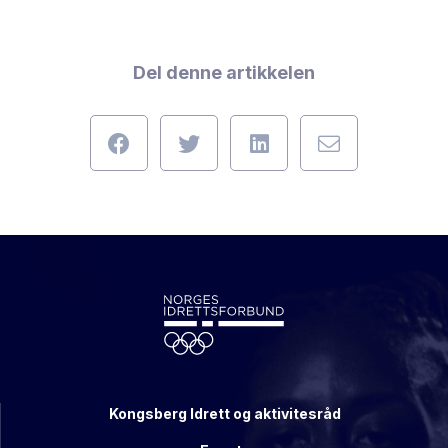
Del denne artikkelen
Kongsberg Idrett og aktivitesråd