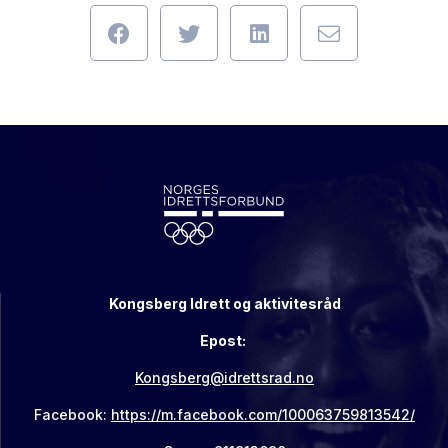
Kongsberg Idrett og aktivitesråd
Epost:
Kongsberg@idrettsrad.no
Facebook:
https://m.facebook.com/100063759813542/