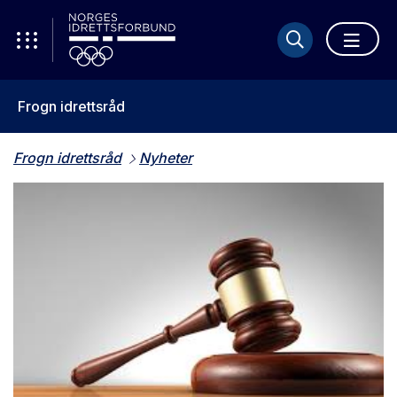
Frogn idrettsråd
Frogn idrettsråd
Nyheter