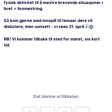
fysisk aktivitet til å mestre krevende situasjoner i
livet = livsmestring.
Så kom gjerne med innspill til temaer dere vil
diskutere, men uansett - vi sees 21. april
NB! Vi kommer tilbake til sted for møtet, om kort
tid.
Del denne artikkelen