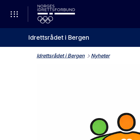
Idrettsrådet i Bergen
Idrettsrådet i Bergen
Nyheter