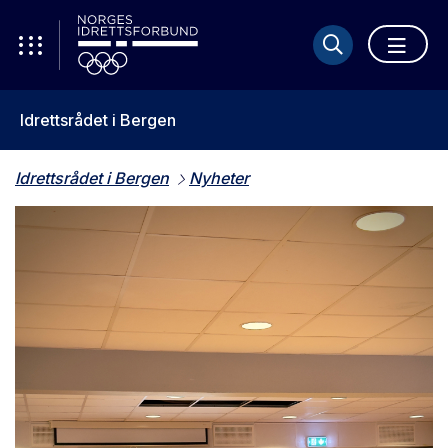
Idrettsrådet i Bergen
Idrettsrådet i Bergen
Nyheter