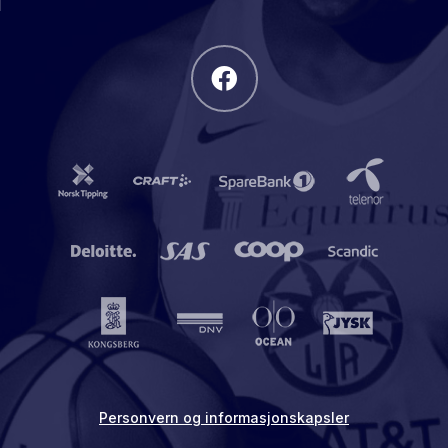
Personvern og informasjonskapsler