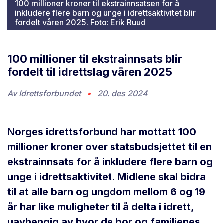
100 millioner kroner til ekstrainnsatsen for å
inkludere flere barn og unge i idrettsaktivitet blir
fordelt våren 2025. Foto: Erik Ruud
100 millioner til ekstrainnsats blir
fordelt til idrettslag våren 2025
Av
Idrettsforbundet
•
20. des 2024
Norges idrettsforbund har mottatt 100
millioner kroner over statsbudsjettet til en
ekstrainnsats for å inkludere flere barn og
unge i idrettsaktivitet. Midlene skal bidra
til at alle barn og ungdom mellom 6 og 19
år har like muligheter til å delta i idrett,
uavhengig av hvor de bor og familienes