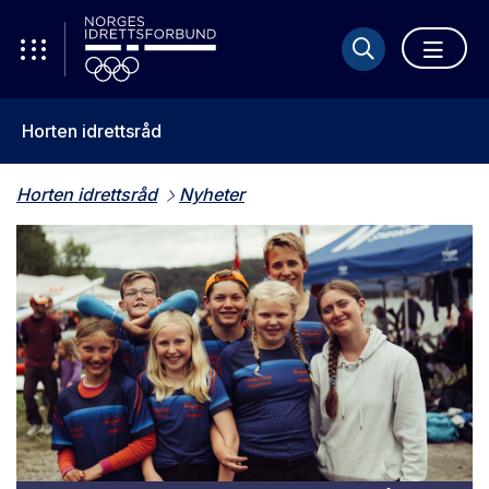
Horten idrettsråd
Horten idrettsråd
Nyheter