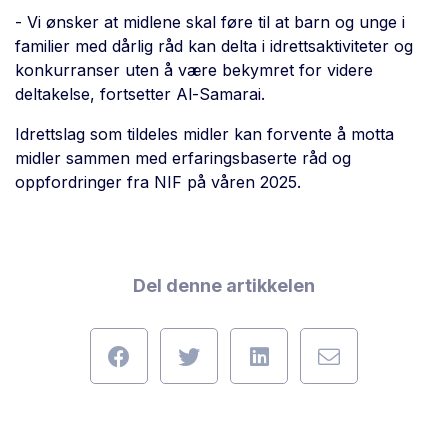
- Vi ønsker at midlene skal føre til at barn og unge i
familier med dårlig råd kan delta i idrettsaktiviteter og
konkurranser uten å være bekymret for videre
deltakelse, fortsetter Al-Samarai.
Idrettslag som tildeles midler kan forvente å motta
midler sammen med erfaringsbaserte råd og
oppfordringer fra NIF på våren 2025.
Del denne artikkelen