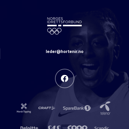
leder@hortenir.no