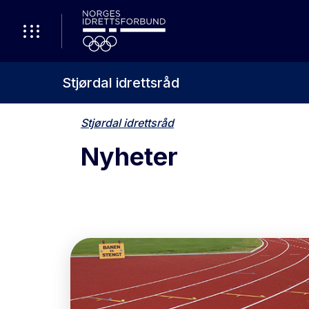
Stjørdal idrettsråd
Stjørdal idrettsråd
Nyheter