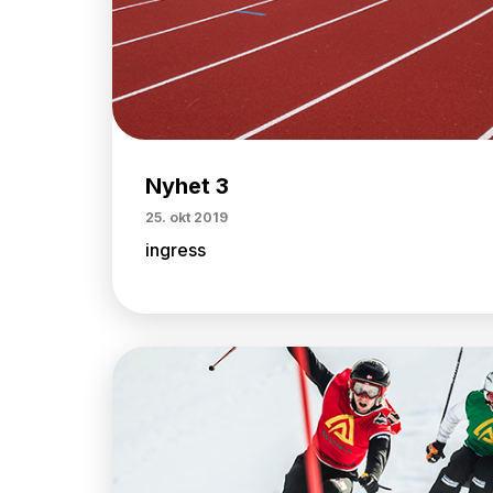
Nyhet 3
25. okt 2019
ingress