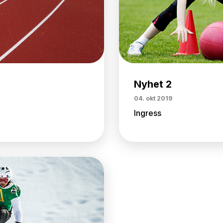
Nyhet 2
04. okt 2019
Ingress