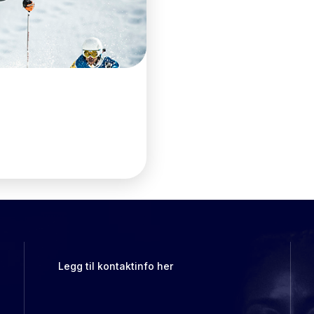
Legg til kontaktinfo her