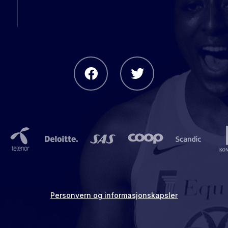
Personvern og informasjonskapsler