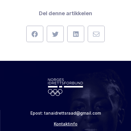
Del denne artikkelen
Epost: tanaidrettsraad@gmail.com
Kontaktinfo