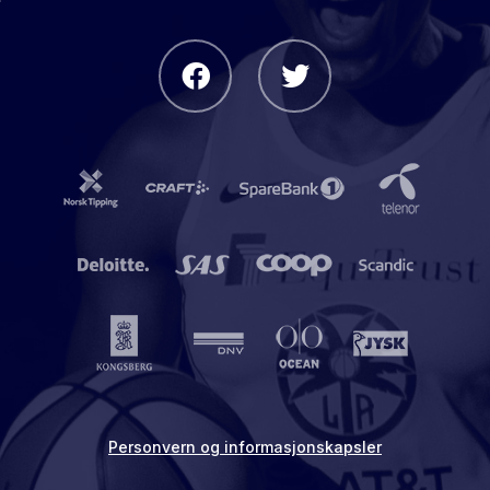
Personvern og informasjonskapsler