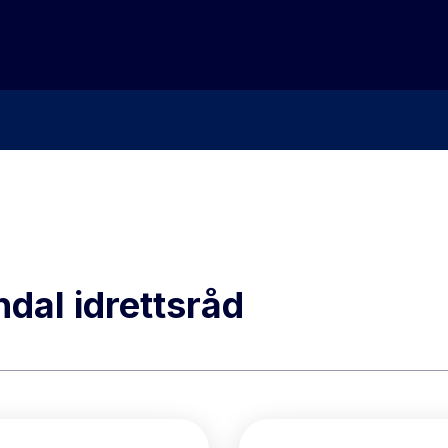
dal idrettsråd