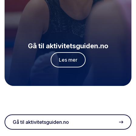
Gå til aktivitetsguiden.no
Les mer
Gå til aktivitetsguiden.no