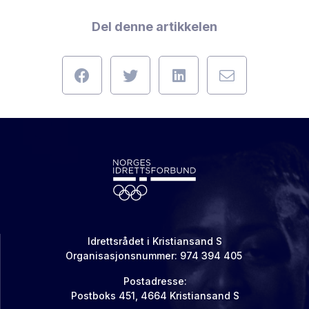
Del denne artikkelen
Idrettsrådet i Kristiansand S
Organisasjonsnummer: 974 394 405
Postadresse:
Postboks 451, 4664 Kristiansand S